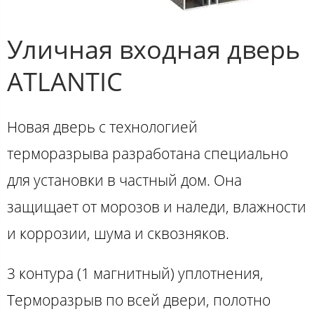
Уличная входная дверь
ATLANTIC
Новая дверь с технологией
терморазрыва разработана специально
для установки в частный дом. Она
защищает от морозов и наледи, влажности
и коррозии, шума и сквозняков.
3 контура (1 магнитный) уплотнения,
Терморазрыв по всей двери, полотно