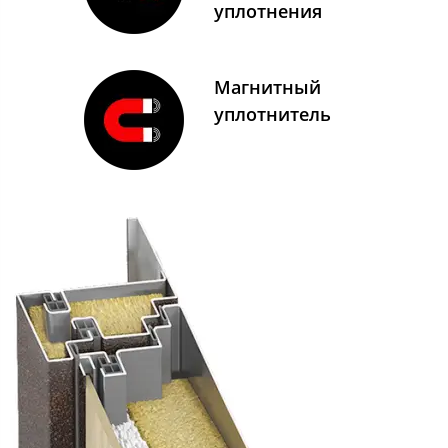
уплотнения
Магнитный
уплотнитель