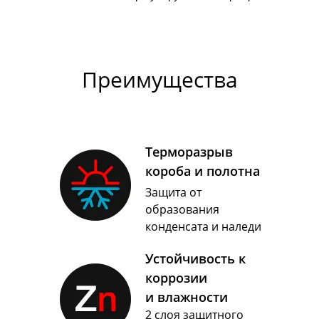
Преимущества
Терморазрыв
короба и полотна
Защита от
образования
конденсата и наледи
Устойчивость к
коррозии
и влажности
2 слоя защитного