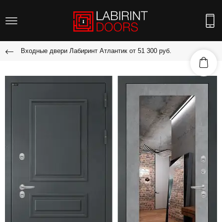
Входные двери Лабиринт Атлантик от 51 300 руб.