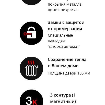
покрытия металла:
цинк + покраска
Замки с защитой
от промерзания
Специальные
накладки
"шторка-автомат"
Сохранение тепла
в Вашем доме
Толщина двери 155 мм
3 контура (1
магнитный)