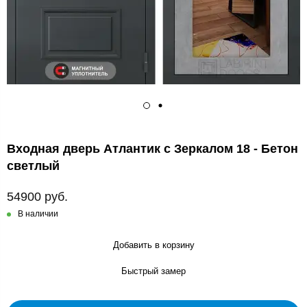
Входная дверь Атлантик с Зеркалом 18 - Бетон
светлый
54900 руб.
В наличии
Добавить в корзину
Быстрый замер