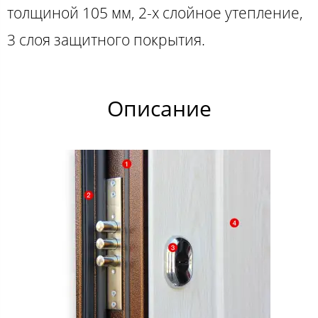
толщиной 105 мм, 2-х слойное утепление,
3 слоя защитного покрытия.
Описание