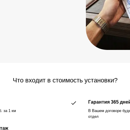
Что входит в стоимость установки?
Гарантия 365 дне
. за 1 км
В Вашем договоре буд
отдел
этаж