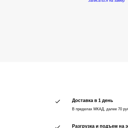
Записаться на замер
Доставка в 1 день
В пределах МКАД, далее 70 руб
Разгрузка и подъем на 