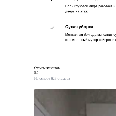
Если грузовой лифт работает и
дверь на этаж
Сухая уборка
Монтажная бригада выполнит су
строительный мусор соберет в 