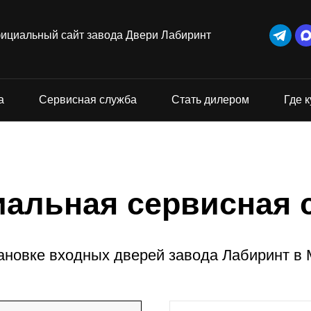
ициальный сайт завода Двери Лабиринт
а
Сервисная служба
Стать дилером
Где к
альная сервисная 
ановке входных дверей завода Лабиринт в