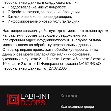
персональных данных в следующих целях:
Предоставление мне услуг/работ;
Обработка заявок, запросов и обращений;
Заключение и исполнение договоров;
Информирование о новых услугах/акциях
Настоящее согласие действует до момента его отзыва путем
направления соответствующего уведомления на
электронный адрес info@labirintdoors.ru. В случае отзыва
мною согласия на обработку персональных данных
Оператор вправе продолжить обработку персональных
данных без моего согласия при наличии оснований,
указанных в пунктах 2 – 11 части 1 статьи 6, части 2 статьи
10 и части 2 статьи 11 Федерального закона №152-ФЗ «О
персональных данных» от 27.07.2006 г.
Каталог
Все входные двери