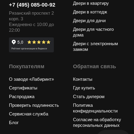
Двери в квартиру
+7 (495) 085-00-92
Двери в коттедж
Рязанский проспект 2
корп. 3
Двери для дачи
Ежедневно с 10:00 до
Двери для частного
22:00
дома
Двери с электронным
замком
Покупателям
Обратная связь
О заводе «Лабиринт»
Контакты
Сертификаты
Где купить
Распродажа
Стать дилером
Проверить подлинность
Политика
конфиденциальности
Сервисная служба
Согласие на обработку
Блог
персональных данных