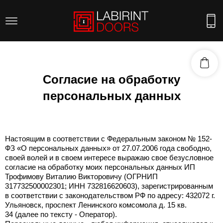
Согласие на обработку
персональных данных
Настоящим в соответствии с Федеральным законом № 152-
ФЗ «О персональных данных» от 27.07.2006 года свободно,
своей волей и в своем интересе выражаю свое безусловное
согласие на обработку моих персональных данных ИП
Трофимову Виталию Викторовичу (ОГРНИП
317732500002301; ИНН 732816620603), зарегистрированным
в соответствии с законодательством РФ по адресу: 432072 г.
Ульяновск, проспект Ленинского комсомола д. 15 кв.
34 (далее по тексту - Оператор).