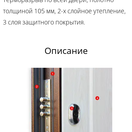
толщиной 105 мм, 2-х слойное утепление,
3 слоя защитного покрытия.
Описание