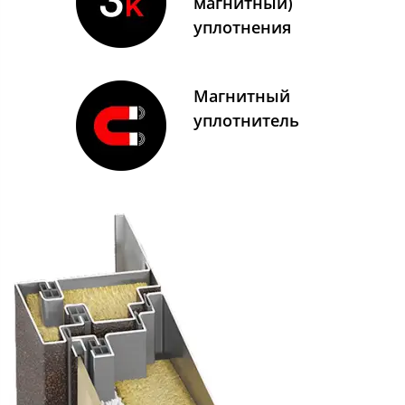
магнитный)
уплотнения
Магнитный
уплотнитель