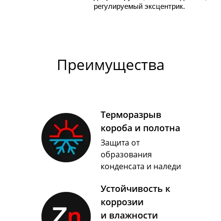
регулируемый эксцентрик.
Преимущества
Терморазрыв
короба и полотна
Защита от
образования
конденсата и наледи
Устойчивость к
коррозии
и влажности