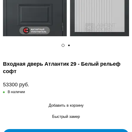
Входная дверь Атлантик 29 - Белый рельеф
софт
53300 руб.
В наличии
Добавить в корзину
Быстрый замер