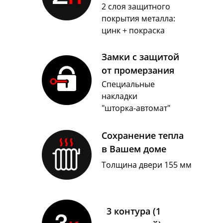
2 слоя защитного
покрытия металла:
цинк + покраска
Замки с защитой
от промерзания
Специальные
накладки
"шторка-автомат"
Сохранение тепла
в Вашем доме
Толщина двери 155 мм
3 контура (1