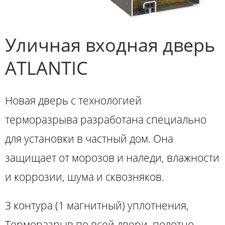
Уличная входная дверь
ATLANTIC
Новая дверь с технологией
терморазрыва разработана специально
для установки в частный дом. Она
защищает от морозов и наледи, влажности
и коррозии, шума и сквозняков.
3 контура (1 магнитный) уплотнения,
Терморазрыв по всей двери, полотно