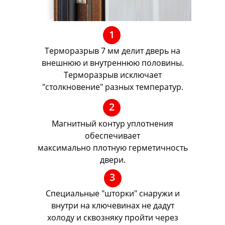
1
Терморазрыв 7 мм делит дверь на
внешнюю и внутреннюю половины.
Терморазрыв исключает
"столкновение" разных температур.
2
Магнитный контур уплотнения
обеспечивает
максимально плотную герметичность
двери.
3
Специальные "шторки" снаружи и
внутри на ключевинах не дадут
холоду и сквозняку пройти через