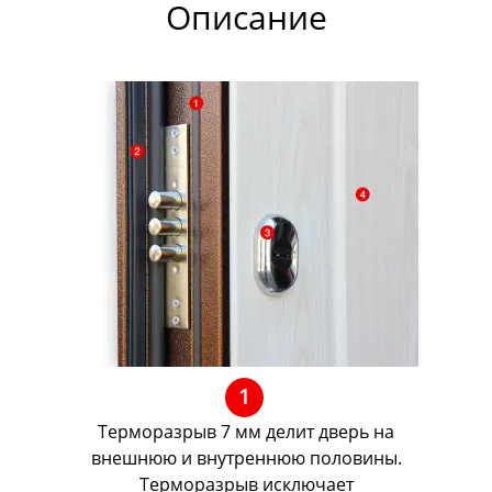
Описание
1
Терморазрыв 7 мм делит дверь на
внешнюю и внутреннюю половины.
Терморазрыв исключает