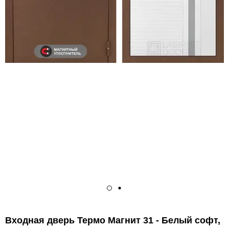
Входная дверь Термо Магнит 31 - Белый софт,