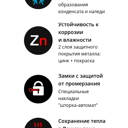
образования
конденсата и наледи
Устойчивость к
коррозии
и влажности
2 слоя защитного
покрытия металла:
цинк + покраска
Замки с защитой
от промерзания
Специальные
накладки
"шторка-автомат"
Сохранение тепла