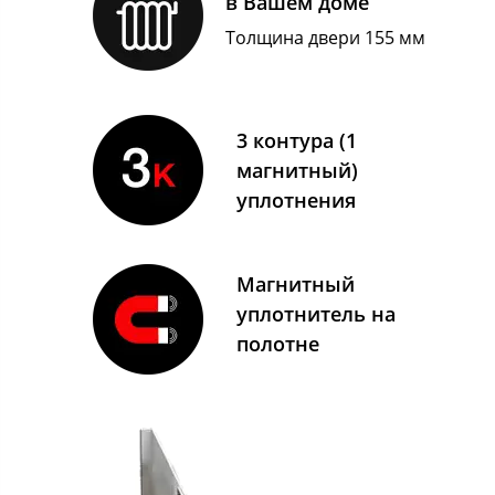
в Вашем доме
Толщина двери 155 мм
3 контура (1
магнитный)
уплотнения
Магнитный
уплотнитель на
полотне