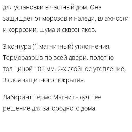
для установки в частный дом. Она
защищает от морозов и наледи, влажности
и коррозии, шума и сквозняков.
3 контура (1 магнитный) уплотнения,
Терморазрыв по всей двери, полотно
толщиной 102 мм, 2-х слойное утепление,
3 слоя защитного покрытия.
Лабиринт Термо Магнит - лучшее
решение для загородного дома!