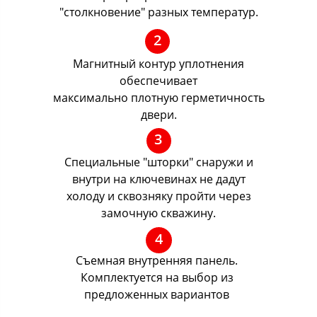
"столкновение" разных температур.
2
Магнитный контур уплотнения
обеспечивает
максимально плотную герметичность
двери.
3
Специальные "шторки" снаружи и
внутри на ключевинах не дадут
холоду и сквозняку пройти через
замочную скважину.
4
Съемная внутренняя панель.
Комплектуется на выбор из
предложенных вариантов