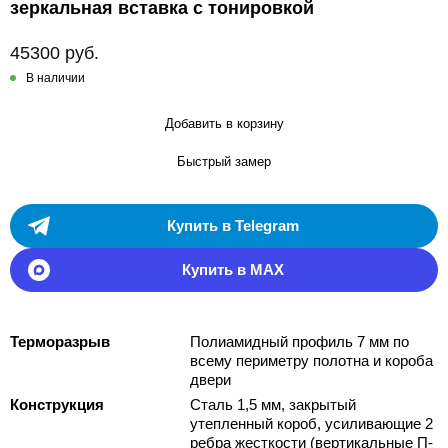
зеркальная вставка с тонировкой
45300 руб.
В наличии
Добавить в корзину
Быстрый замер
Купить в Telegram
Купить в MAX
Терморазрыв
Полиамидный профиль 7 мм по
всему периметру полотна и короба
двери
Конструкция
Сталь 1,5 мм, закрытый
утепленный короб, усиливающие 2
ребра жесткости (вертикальные П-