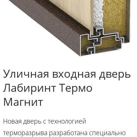
Уличная входная дверь
Лабиринт Термо
Магнит
Новая дверь с технологией
терморазрыва разработана специально