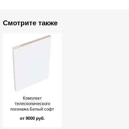
Смотрите также
Комплект
телескопического
погонажа Белый софт
от 9000 руб.