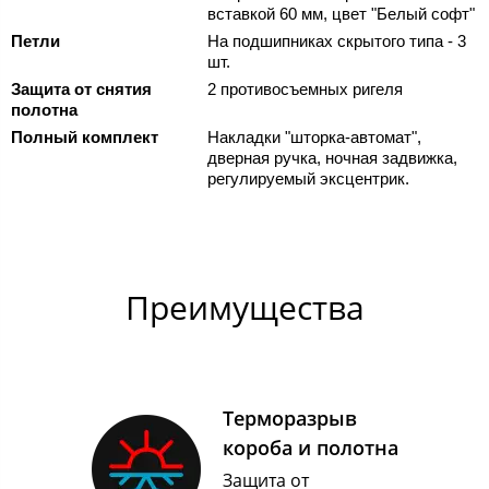
вставкой 60 мм, цвет "Белый софт"
Петли
На подшипниках скрытого типа - 3
шт.
Защита от снятия
2 противосъемных ригеля
полотна
Полный комплект
Накладки "шторка-автомат",
дверная ручка, ночная задвижка,
регулируемый эксцентрик.
Преимущества
Терморазрыв
короба и полотна
Защита от