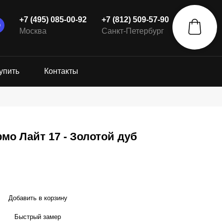
+7 (495) 085-00-92
+7 (812) 509-57-90
Москва
Санкт-Петербург
упить
Контакты
мо Лайт 17 - Золотой дуб
Добавить в корзину
Быстрый замер