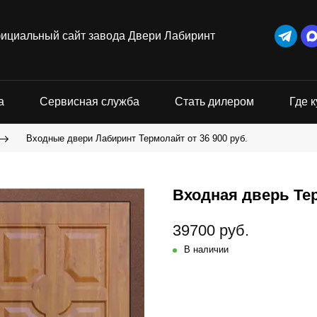
ициальный сайт завода Двери Лабиринт
а
Сервисная служба
Стать дилером
Где к
Входные двери Лабиринт Термолайт от 36 900 руб.
Входная дверь Тер
39700 руб.
В наличии