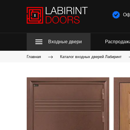
Оф
Входные двери
Распродаж
Главная
Каталог входных дверей Лабиринт