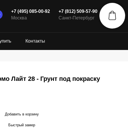
+7 (495) 085-00-92
+7 (812) 509-57-90
Москва
Санкт-Петербург
упить
Контакты
мо Лайт 28 - Грунт под покраску
Добавить в корзину
Быстрый замер