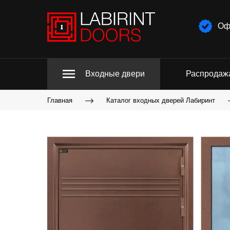
Оф
Входные двери
Распродаж
Главная
Каталог входных дверей Лабиринт