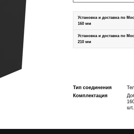
Установка и доставка по Мо
160 мм
Установка и доставка по Мо
210 мм
Тип соединения
Те
Комплектация
До
160
шт,