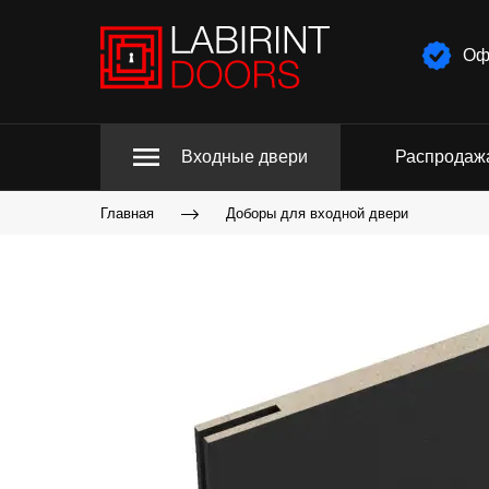
Оф
Входные двери
Распродаж
Главная
Доборы для входной двери