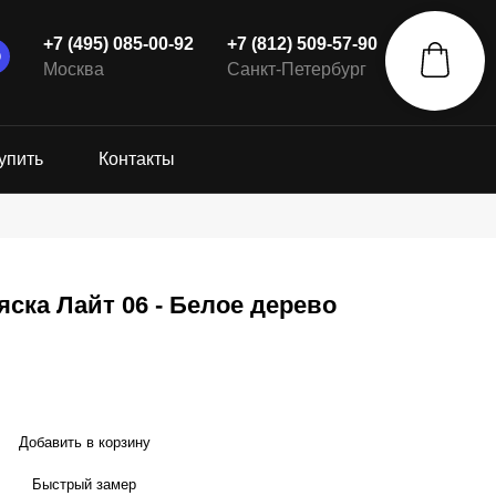
+7 (495) 085-00-92
+7 (812) 509-57-90
Москва
Санкт-Петербург
упить
Контакты
ска Лайт 06 - Белое дерево
Добавить в корзину
Быстрый замер