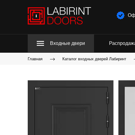
Оф
Входные двери
Распродаж
Главная
Каталог входных дверей Лабиринт