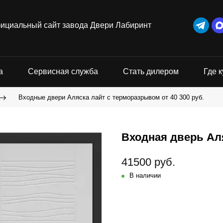
ициальный сайт завода Двери Лабиринт
а
Сервисная служба
Стать дилером
Где к
Входные двери Аляска лайт с терморазрывом от 40 300 руб.
Входная дверь Аля
41500 руб.
В наличии