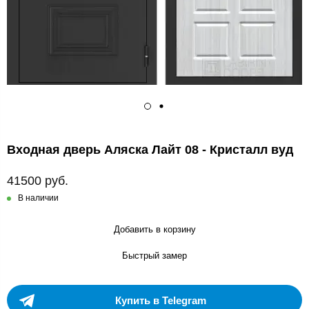
Входная дверь Аляска Лайт 08 - Кристалл вуд
41500 руб.
В наличии
Добавить в корзину
Быстрый замер
Купить в Telegram