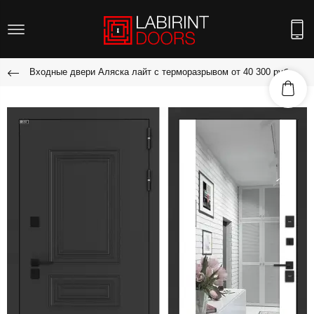
Входные двери Аляска лайт с терморазрывом от 40 300 руб.