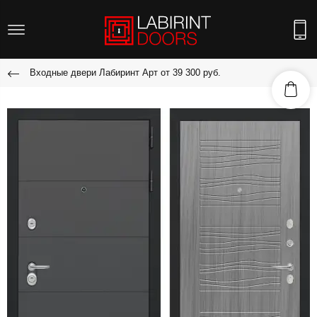
Входные двери Лабиринт Арт от 39 300 руб.