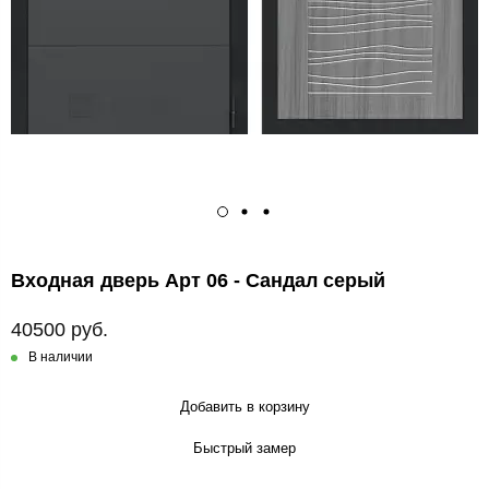
Входная дверь Арт 06 - Сандал серый
40500 руб.
В наличии
Добавить в корзину
Быстрый замер