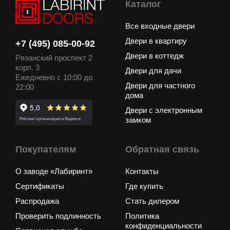
Каталог
Все входные двери
Двери в квартиру
+7 (495) 085-00-92
Двери в коттедж
Рязанский проспект 2
корп. 3
Двери для дачи
Ежедневно с 10:00 до
Двери для частного
22:00
дома
Двери с электронным
замком
Покупателям
Обратная связь
О заводе «Лабиринт»
Контакты
Сертификаты
Где купить
Распродажа
Стать дилером
Проверить подлинность
Политика
конфиденциальности