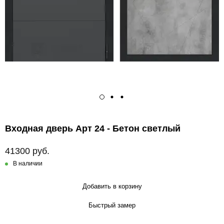
Входная дверь Арт 24 - Бетон светлый
41300 руб.
В наличии
Добавить в корзину
Быстрый замер