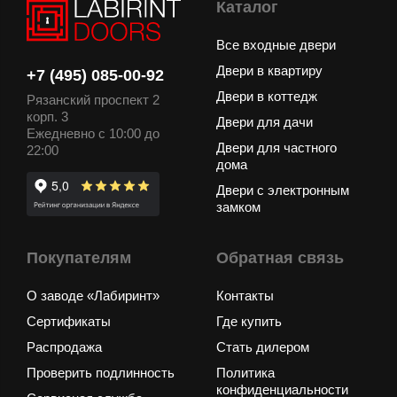
Каталог
Все входные двери
Двери в квартиру
+7 (495) 085-00-92
Двери в коттедж
Рязанский проспект 2
корп. 3
Двери для дачи
Ежедневно с 10:00 до
Двери для частного
22:00
дома
Двери с электронным
замком
Покупателям
Обратная связь
О заводе «Лабиринт»
Контакты
Сертификаты
Где купить
Распродажа
Стать дилером
Проверить подлинность
Политика
конфиденциальности