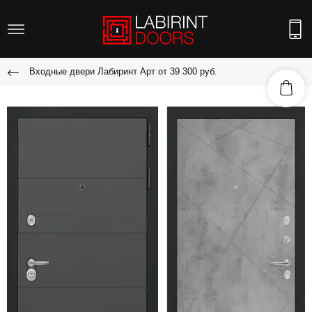
Входные двери Лабиринт Арт от 39 300 руб.