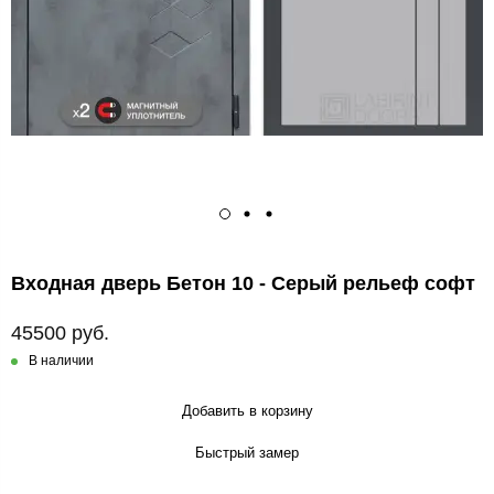
Входная дверь Бетон 10 - Серый рельеф софт
45500 руб.
В наличии
Добавить в корзину
Быстрый замер