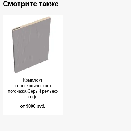
Смотрите также
Комплект
телескопического
погонажа Серый рельеф
софт
от 9000 руб.