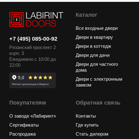
Каталог
Все входные двери
Двери в квартиру
+7 (495) 085-00-92
Двери в коттедж
Рязанский проспект 2
корп. 3
Двери для дачи
Ежедневно с 10:00 до
Двери для частного
22:00
дома
Двери с электронным
замком
Покупателям
Обратная связь
О заводе «Лабиринт»
Контакты
Сертификаты
Где купить
Распродажа
Стать дилером