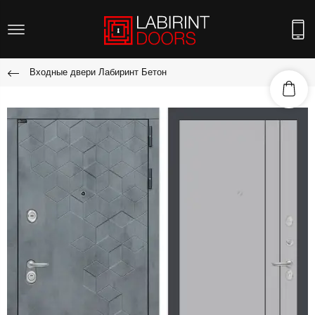
Входные двери Лабиринт Бетон