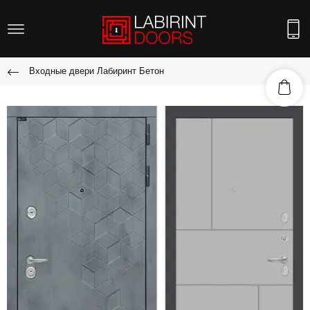
Входные двери Лабиринт Бетон