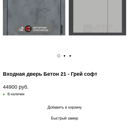
Входная дверь Бетон 21 - Грей софт
44900 руб.
В наличии
Добавить в корзину
Быстрый замер