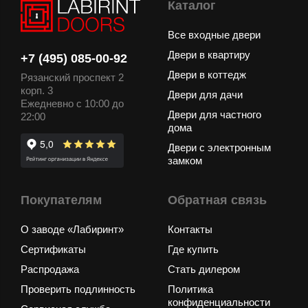
Каталог
Все входные двери
Двери в квартиру
+7 (495) 085-00-92
Двери в коттедж
Рязанский проспект 2
корп. 3
Двери для дачи
Ежедневно с 10:00 до
Двери для частного
22:00
дома
Двери с электронным
замком
Покупателям
Обратная связь
О заводе «Лабиринт»
Контакты
Сертификаты
Где купить
Распродажа
Стать дилером
Проверить подлинность
Политика
конфиденциальности