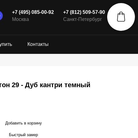
+7 (495) 085-00-92
+7 (812) 509-57-90
Москва
Санкт-Петербург
упить
Контакты
он 29 - Дуб кантри темный
Добавить в корзину
Быстрый замер