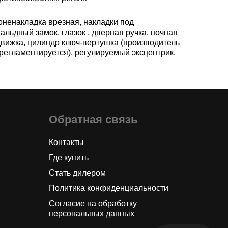
оненакладка врезная, накладки под
альдный замок, глазок , дверная ручка, ночная
движка, цилиндр ключ-вертушка (производитель
 регламентируется), регулируемый эксцентрик.
Обратная связь
Контакты
Где купить
Стать дилером
Политика конфиденциальности
Согласие на обработку
персональных данных