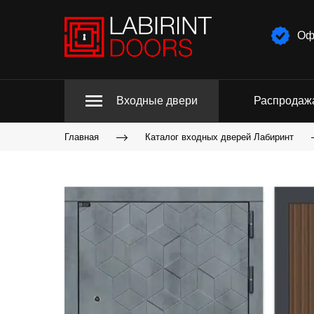
Оф
Входные двери
Распродаж
Главная
Каталог входных дверей Лабиринт