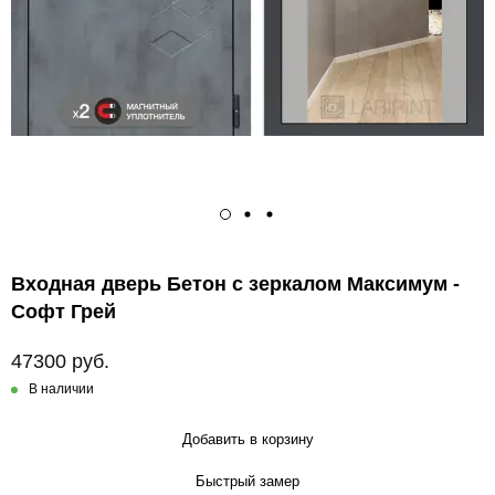
Входная дверь Бетон с зеркалом Максимум -
Софт Грей
47300 руб.
В наличии
Добавить в корзину
Быстрый замер