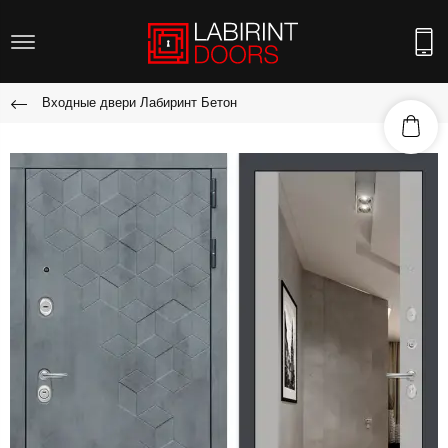
Входные двери Лабиринт Бетон