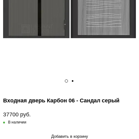
Входная дверь Карбон 06 - Сандал серый
37700 руб.
В наличии
Добавить в корзину