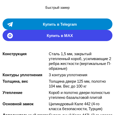
Быстрый замер
Купить в Telegram
Купить в MAX
Конструкция
Сталь 1,5 мм, закрытый
утепленный короб, усиливающие 2
ребра жесткости (вертикальные П-
образные)
Контуры уплотнения
3 контура уплотнения
Толщина, вес
Толщина двери 125 мм, полотно
104 мм. Вес до 100 кг
Утепление
Короб и полотно двери полностью
утеплено базальтовой плитой
Основной замок
Цилиндровый Кале 442 (4-го
класса безопасности, Турция)