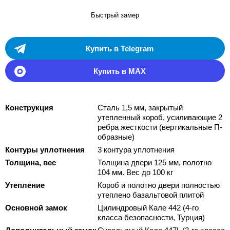
Быстрый замер
Купить в Telegram
Купить в MAX
Конструкция
Сталь 1,5 мм, закрытый
утепленный короб, усиливающие 2
ребра жесткости (вертикальные П-
образные)
Контуры уплотнения
3 контура уплотнения
Толщина, вес
Толщина двери 125 мм, полотно
104 мм. Вес до 100 кг
Утепление
Короб и полотно двери полностью
утеплено базальтовой плитой
Основной замок
Цилиндровый Кале 442 (4-го
класса безопасности, Турция)