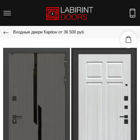
Входные двери Карбон от 36 500 руб.