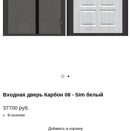
Входная дверь Карбон 08 - Sim белый
37700 руб.
В наличии
Добавить в корзину