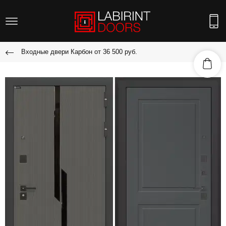
Входные двери Карбон от 36 500 руб.