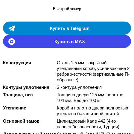
Быстрый замер
Купить в Telegram
Купить в MAX
Конструкция
Сталь 1,5 мм, закрытый
утепленный короб, усиливающие 2
ребра жесткости (вертикальные П-
образные)
Контуры уплотнения
3 контура уплотнения
Толщина, вес
Толщина двери 125 мм, полотно
104 мм. Вес до 100 кг
Утепление
Короб и полотно двери полностью
утеплено базальтовой плитой
Основной замок
Цилиндровый Кале 442 (4-го
класса безопасности, Турция)