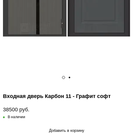
Входная дверь Карбон 11 - Графит софт
38500 руб.
В наличии
Добавить в корзину