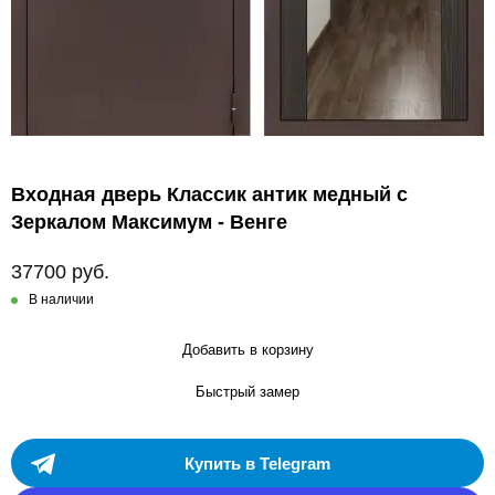
Входная дверь Классик антик медный с
Зеркалом Максимум - Венге
37700 руб.
В наличии
Добавить в корзину
Быстрый замер
Купить в Telegram