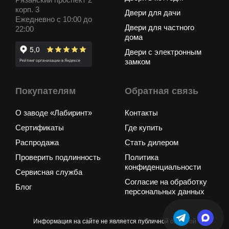
корп. 3
Двери для дачи
Ежедневно с 10:00 до
Двери для частного
22:00
дома
Двери с электронным
замком
Покупателям
Обратная связь
О заводе «Лабиринт»
Контакты
Сертификаты
Где купить
Распродажа
Стать дилером
Проверить подлинность
Политика
конфиденциальности
Сервисная служба
Согласие на обработку
Блог
персональных данных
Информация на сайте не является публичной офертой