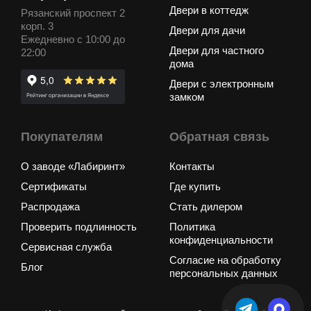
Двери в коттедж
Рязанский проспект 2
корп. 3
Двери для дачи
Ежедневно с 10:00 до
Двери для частного
22:00
дома
Двери с электронным
замком
Покупателям
Обратная связь
О заводе «Лабиринт»
Контакты
Сертификаты
Где купить
Распродажа
Стать дилером
Проверить подлинность
Политика
конфиденциальности
Сервисная служба
Согласие на обработку
Блог
персональных данных