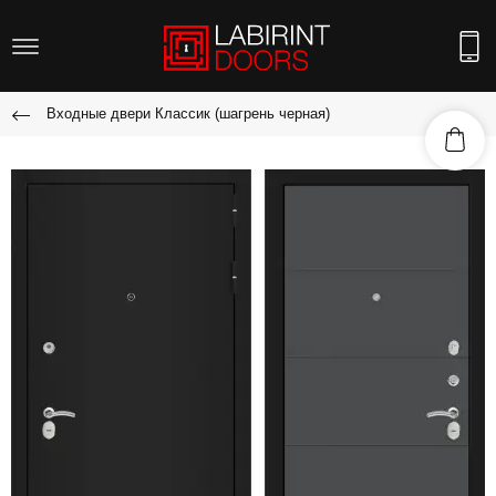
Входные двери Классик (шагрень черная)