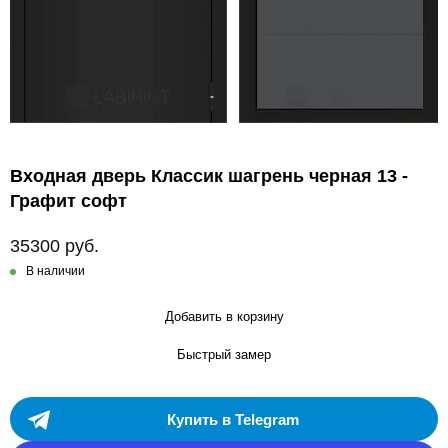
Входная дверь Классик шагрень черная 13 -
Графит софт
35300 руб.
В наличии
Добавить в корзину
Быстрый замер
Купить в Telegram