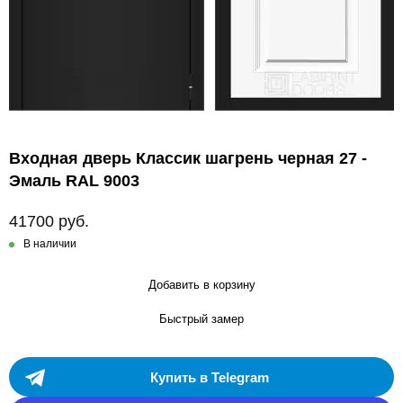
Входная дверь Классик шагрень черная 27 -
Эмаль RAL 9003
41700 руб.
В наличии
Добавить в корзину
Быстрый замер
Купить в Telegram