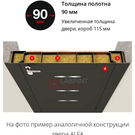
Толщина полотна
90 мм
Увеличенная толщина
двери, короб 115 мм
На фото пример аналогичной конструкции
двери ALFA