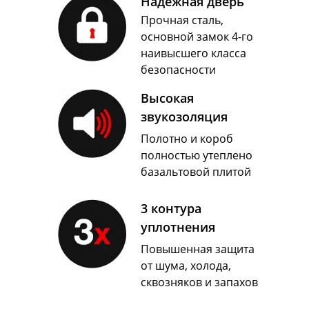
Надежная дверь
Прочная сталь,
основной замок 4-го
наивысшего класса
безопасности
Высокая
звукозоляция
Полотно и короб
полностью утеплено
базальтовой плитой
3 контура
уплотнения
Повышенная защита
от шума, холода,
сквозняков и запахов