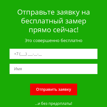
Отправьте заявку на
бесплатный замер
прямо сейчас!
Это совершенно бесплатно
Отправить заявку
...и без предоплаты!