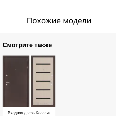
Похожие​ модели
Смотрите также
Входная дверь Классик