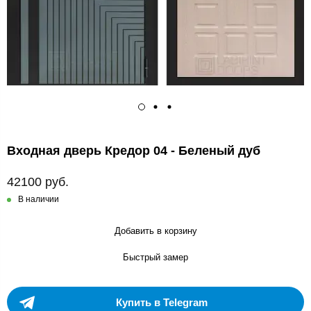
Входная дверь Кредор 04 - Беленый дуб
42100 руб.
В наличии
Добавить в корзину
Быстрый замер
Купить в Telegram