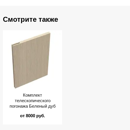
Смотрите также
Комплект
телескопического
погонажа Беленый дуб
от 8000 руб.