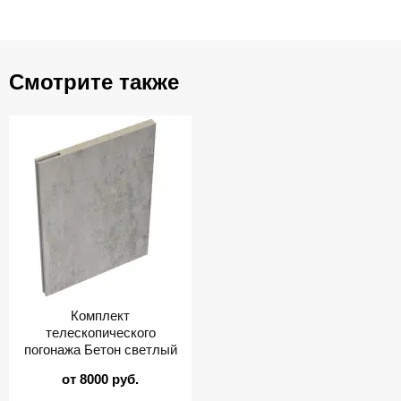
Смотрите также
Комплект
телескопического
погонажа Бетон светлый
от 8000 руб.