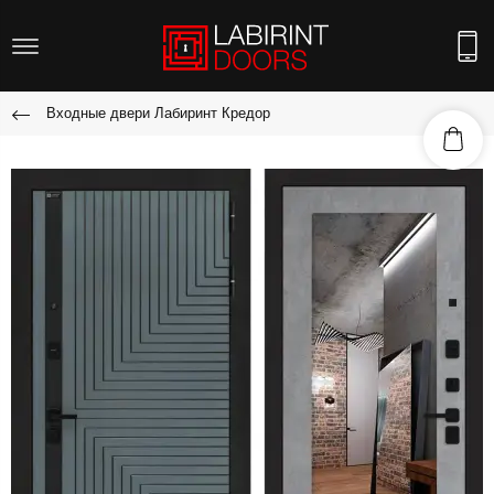
Входные двери Лабиринт Кредор