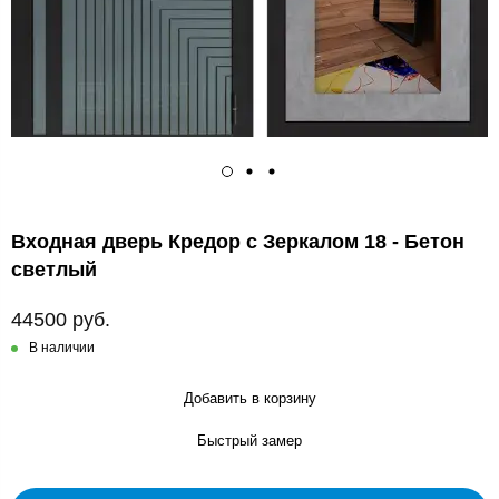
Входная дверь Кредор с Зеркалом 18 - Бетон
светлый
44500 руб.
В наличии
Добавить в корзину
Быстрый замер