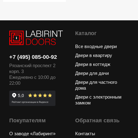
Каталог
Все входные двери
Двери в квартиру
+7 (495) 085-00-92
Двери в коттедж
Рязанский проспект 2
корп. 3
Двери для дачи
Ежедневно с 10:00 до
Двери для частного
22:00
дома
Двери с электронным
замком
Покупателям
Обратная связь
О заводе «Лабиринт»
Контакты