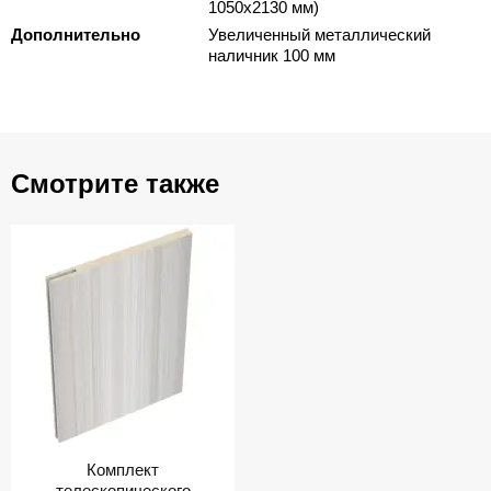
1050х2130 мм)
Дополнительно
Увеличенный металлический
наличник 100 мм
Смотрите также
Комплект
телескопического