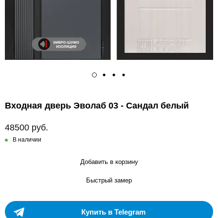
Входная дверь Эволаб 03 - Сандал белый
48500 руб.
В наличии
Добавить в корзину
Быстрый замер
Купить в Telegram