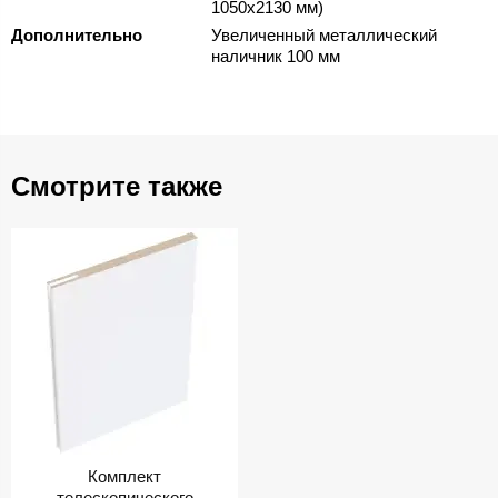
1050х2130 мм)
Дополнительно
Увеличенный металлический
наличник 100 мм
Смотрите также
Комплект
телескопического