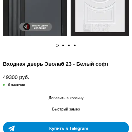
Входная дверь Эволаб 23 - Белый софт
49300 руб.
В наличии
Добавить в корзину
Быстрый замер
Купить в Telegram