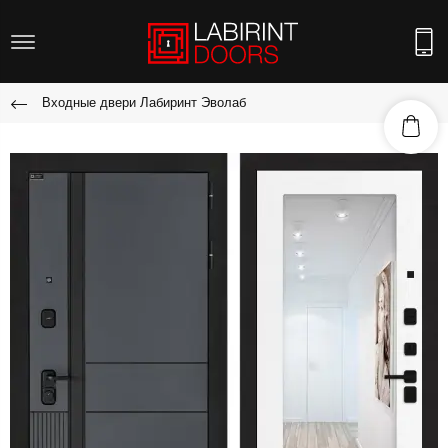
Входные двери Лабиринт Эволаб