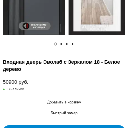
Входная дверь Эволаб с Зеркалом 18 - Белое
дерево
50900 руб.
В наличии
Добавить в корзину
Быстрый замер