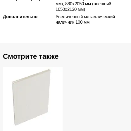
мм), 880х2050 мм (внешний
1050х2130 мм)
Дополнительно
Увеличенный металлический
наличник 100 мм
Смотрите также