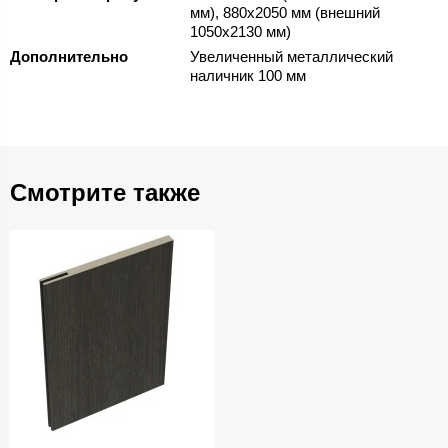
мм), 880х2050 мм (внешний
1050х2130 мм)
Дополнительно
Увеличенный металлический
наличник 100 мм
Смотрите также