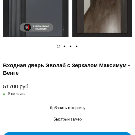
Входная дверь Эволаб с Зеркалом Максимум -
Венге
51700 руб.
В наличии
Добавить в корзину
Быстрый замер