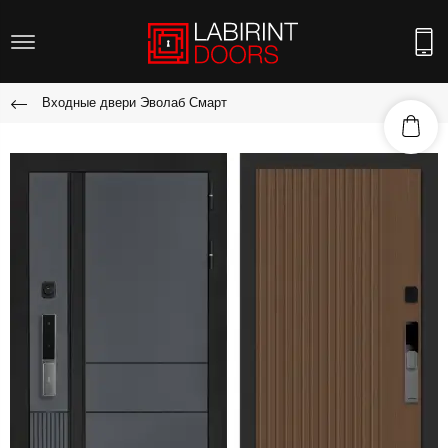
Входные двери Эволаб Смарт