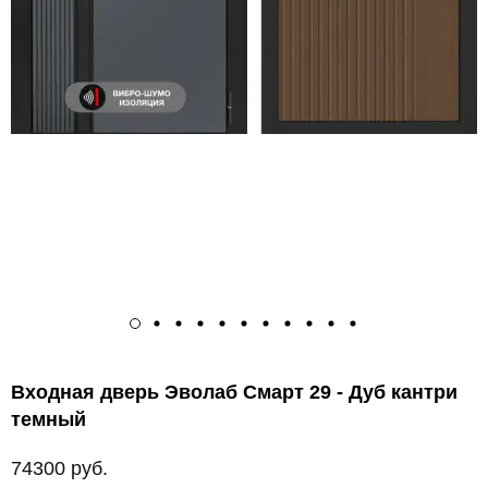
Входная дверь Эволаб Смарт 29 - Дуб кантри
темный
74300 руб.