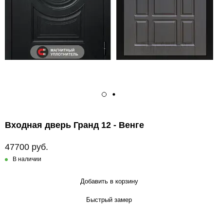
Входная дверь Гранд 12 - Венге
47700 руб.
В наличии
Добавить в корзину
Быстрый замер