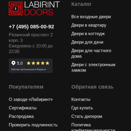
Каталог
Все входные двери
Двери в квартиру
+7 (495) 085-00-92
Двери в коттедж
Рязанский проспект 2
корп. 3
Двери для дачи
Ежедневно с 10:00 до
Двери для частного
22:00
дома
Двери с электронным
замком
Покупателям
Обратная связь
О заводе «Лабиринт»
Контакты
Сертификаты
Где купить
Распродажа
Стать дилером
Проверить подлинность
Политика
конфиденциальности