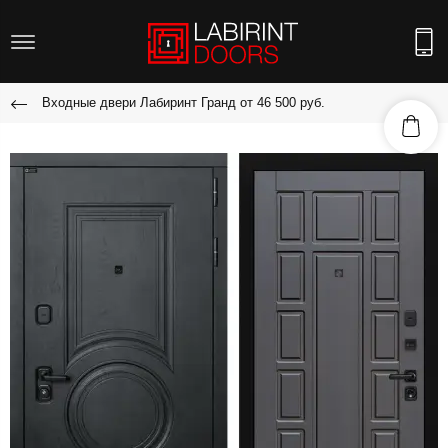
Входные двери Лабиринт Гранд от 46 500 руб.