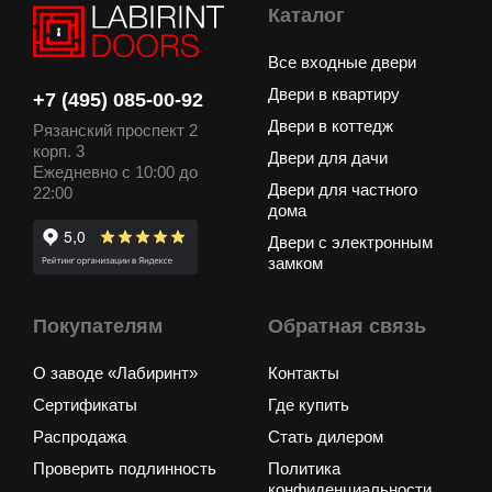
Каталог
Все входные двери
Двери в квартиру
+7 (495) 085-00-92
Двери в коттедж
Рязанский проспект 2
корп. 3
Двери для дачи
Ежедневно с 10:00 до
Двери для частного
22:00
дома
Двери с электронным
замком
Покупателям
Обратная связь
О заводе «Лабиринт»
Контакты
Сертификаты
Где купить
Распродажа
Стать дилером
Проверить подлинность
Политика
конфиденциальности