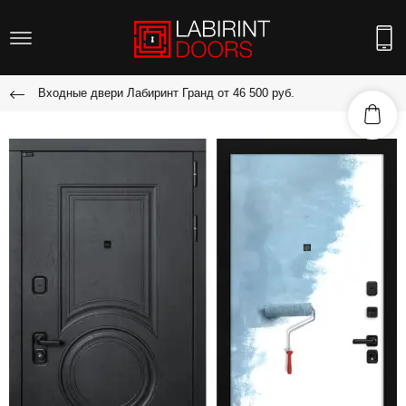
Входные двери Лабиринт Гранд от 46 500 руб.