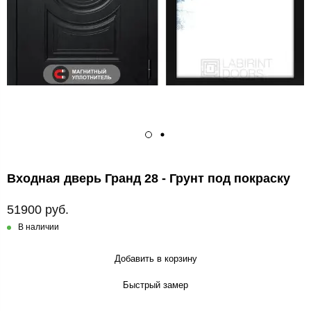
Входная дверь Гранд 28 - Грунт под покраску
51900 руб.
В наличии
Добавить в корзину
Быстрый замер