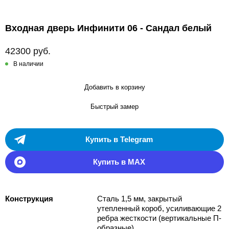
Входная дверь Инфинити 06 - Сандал белый
42300 руб.
В наличии
Добавить в корзину
Быстрый замер
Купить в Telegram
Купить в MAX
Конструкция
Сталь 1,5 мм, закрытый
утепленный короб, усиливающие 2
ребра жесткости (вертикальные П-
образные)