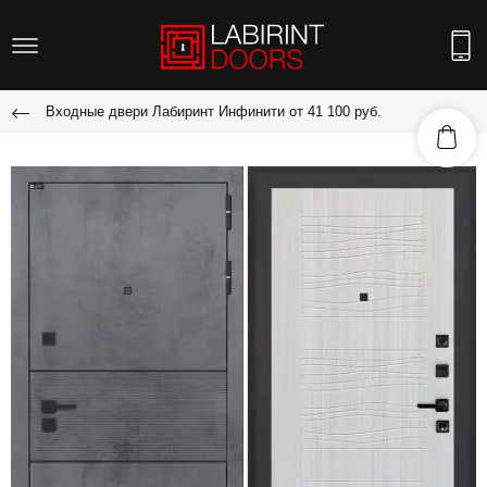
Входные двери Лабиринт Инфинити от 41 100 руб.