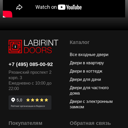
Каталог
Все входные двери
Двери в квартиру
+7 (495) 085-00-92
Двери в коттедж
Рязанский проспект 2
корп. 3
Двери для дачи
Ежедневно с 10:00 до
Двери для частного
22:00
дома
Двери с электронным
замком
Покупателям
Обратная связь