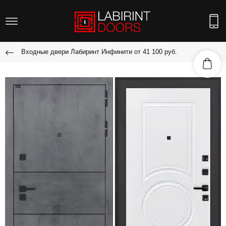
Входные двери Лабиринт Инфинити от 41 100 руб.