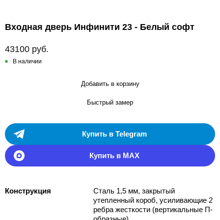
Входная дверь Инфинити 23 - Белый софт
43100 руб.
В наличии
Добавить в корзину
Быстрый замер
Купить в Telegram
Купить в MAX
Конструкция
Сталь 1,5 мм, закрытый
утепленный короб, усиливающие 2
ребра жесткости (вертикальные П-
образные)