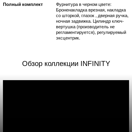
Полный комплект
Фурнитура в черном цвете:
Броненакладка врезная, накладка
со шторкой, глазок , дверная ручка,
ночная задвижка. Цилиндр ключ-
вертушка (производитель не
регламентируется), регулируемый
эксцентрик.
Обзор коллекции INFINITY