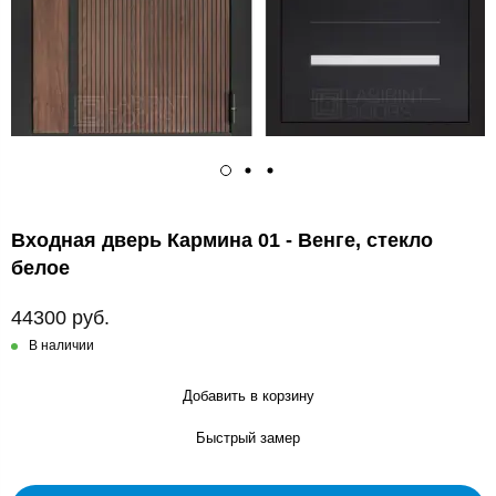
Входная дверь Кармина 01 - Венге, стекло
белое
44300 руб.
В наличии
Добавить в корзину
Быстрый замер