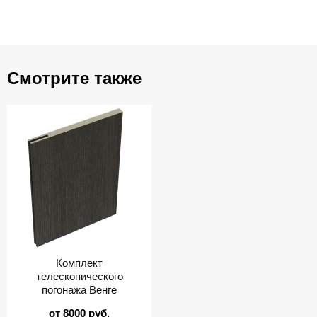
Смотрите также
Комплект
телескопического
погонажа Венге
от 8000 руб.