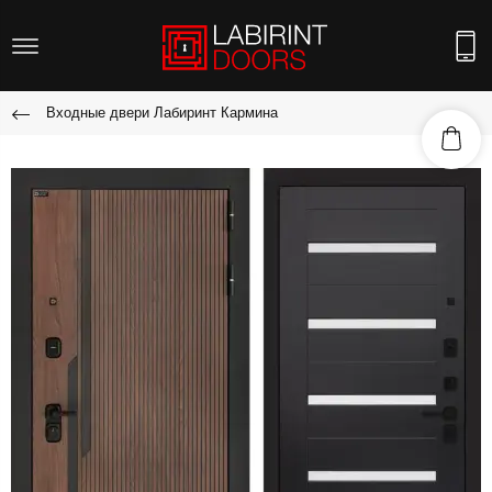
Входные двери Лабиринт Кармина