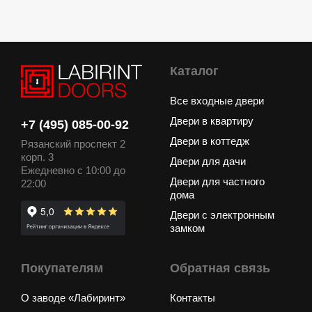
Каталог
Все входные двери
Двери в квартиру
+7 (495) 085-00-92
Двери в коттедж
Рязанский проспект 2
корп. 3
Двери для дачи
Ежедневно с 10:00 до
Двери для частного
22:00
дома
Двери с электронным
замком
Покупателям
Обратная связь
О заводе «Лабиринт»
Контакты