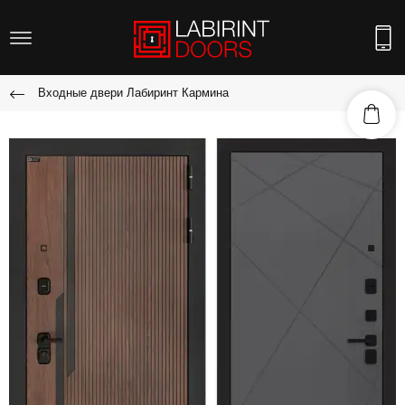
Входные двери Лабиринт Кармина