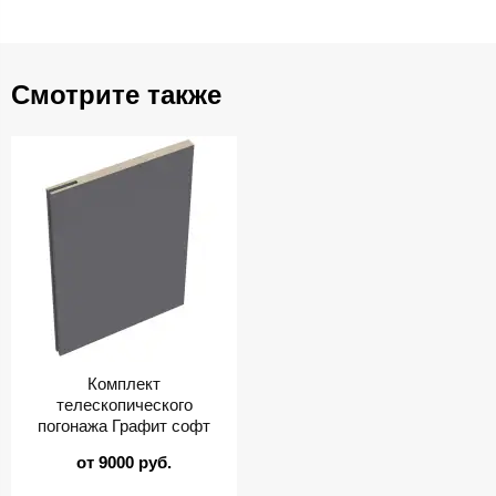
Смотрите также
Комплект
телескопического
погонажа Графит софт
от 9000 руб.