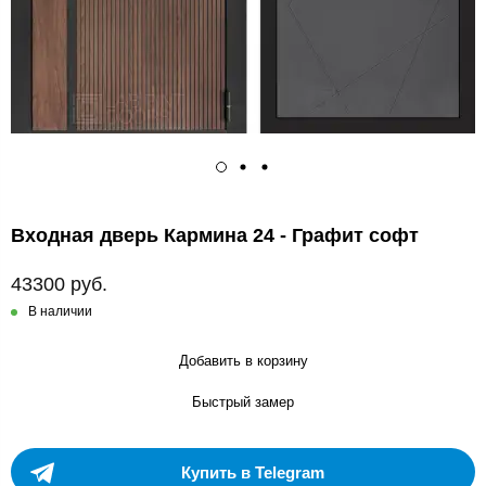
Входная дверь Кармина 24 - Графит софт
43300 руб.
В наличии
Добавить в корзину
Быстрый замер
Купить в Telegram