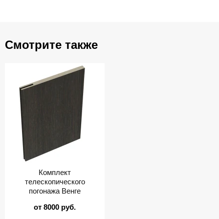
Смотрите также
Комплект
телескопического
погонажа Венге
от 8000 руб.