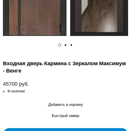
Входная дверь Кармина с Зеркалом Максимум
- Венге
45700 руб.
В наличии
Добавить в корзину
Быстрый замер