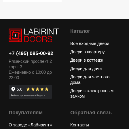
Каталог
Все входные двери
Двери в квартиру
+7 (495) 085-00-92
Двери в коттедж
Рязанский проспект 2
корп. 3
Двери для дачи
Ежедневно с 10:00 до
Двери для частного
22:00
дома
Двери с электронным
замком
Покупателям
Обратная связь
О заводе «Лабиринт»
Контакты