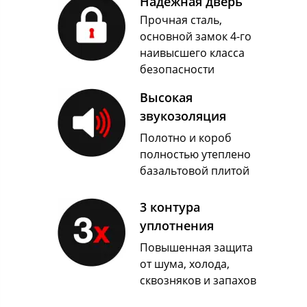
Надежная дверь
Прочная сталь,
основной замок 4-го
наивысшего класса
безопасности
Высокая
звукозоляция
Полотно и короб
полностью утеплено
базальтовой плитой
3 контура
уплотнения
Повышенная защита
от шума, холода,
сквозняков и запахов