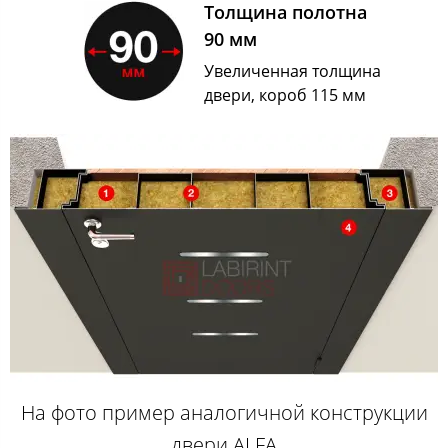
Толщина полотна
90 мм
Увеличенная толщина
двери, короб 115 мм
На фото пример аналогичной конструкции
двери ALFA