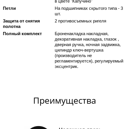
в цвете "Капучино"
Петли
На подшипниках скрытого типа - 3
шт.
Защита от снятия
2 противосъемных ригеля
полотна
Полный комплект
Броненакладка накладная,
декоративная накладка, глазок ,
дверная ручка, ночная задвижка,
цилиндр ключ-вертушка
(производитель не
регламентируется), регулируемый
эксцентрик.
Преимущества