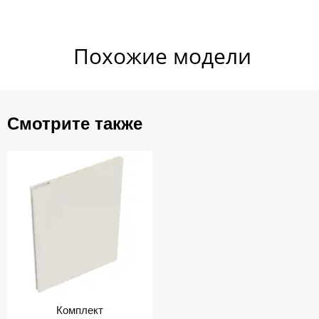
Похожие​ модели
Смотрите также
Комплект