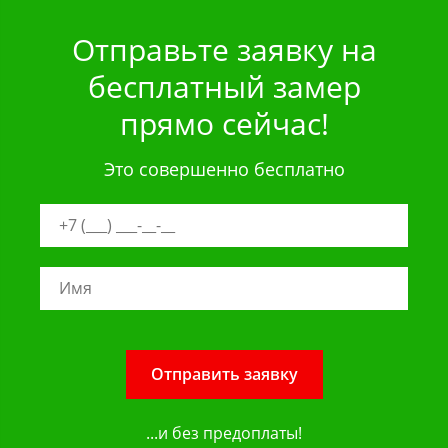
Отправьте заявку на
бесплатный замер
прямо сейчас!
Это совершенно бесплатно
Отправить заявку
...и без предоплаты!