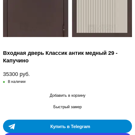
Входная дверь Классик антик медный 29 -
Капучино
35300 руб.
В наличии
Добавить в корзину
Быстрый замер
Купить в Telegram