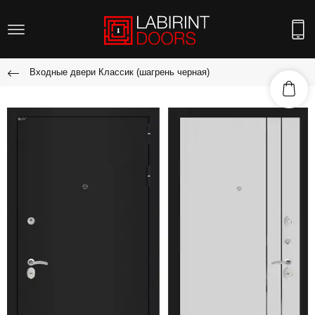
Входные двери Классик (шагрень черная)