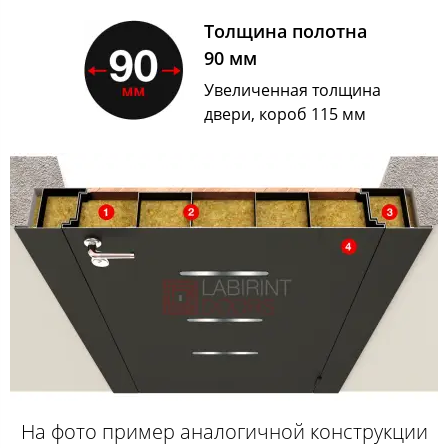
Толщина полотна
90 мм
Увеличенная толщина
двери, короб 115 мм
На фото пример аналогичной конструкции