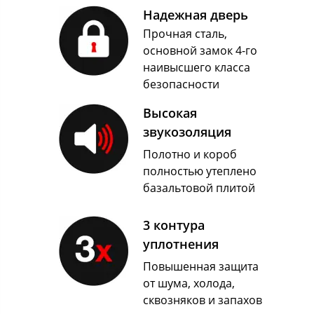
Надежная дверь
Прочная сталь,
основной замок 4-го
наивысшего класса
безопасности
Высокая
звукозоляция
Полотно и короб
полностью утеплено
базальтовой плитой
3 контура
уплотнения
Повышенная защита
от шума, холода,
сквозняков и запахов