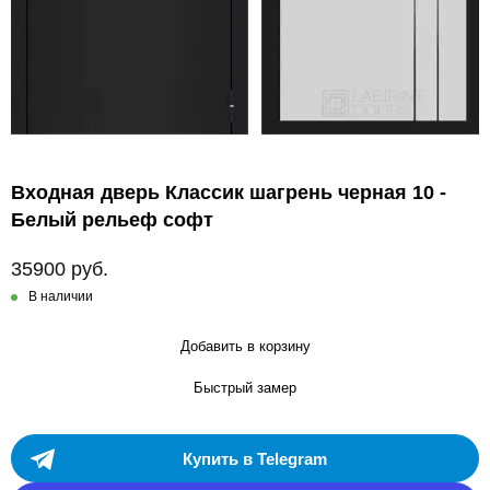
Входная дверь Классик шагрень черная 10 -
Белый рельеф софт
35900 руб.
В наличии
Добавить в корзину
Быстрый замер
Купить в Telegram