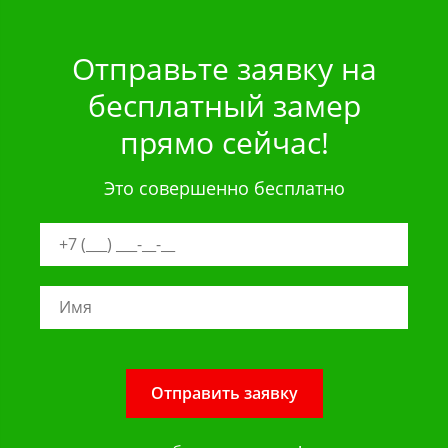
Отправьте заявку на
бесплатный замер
прямо сейчас!
Это совершенно бесплатно
Отправить заявку