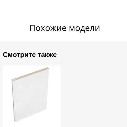
Похожие​ модели
Смотрите также