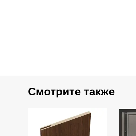
Смотрите также