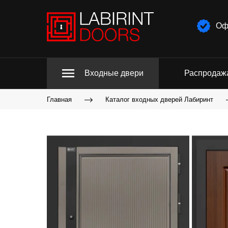
Оф
Входные двери
Распродаж
Главная
Каталог входных дверей Лабиринт