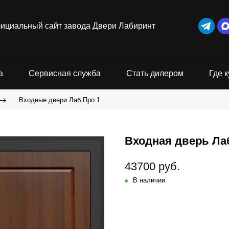
ициальный сайт завода Двери Лабиринт
а
Сервисная служба
Стать дилером
Где к
Входные двери Лаб Про 1
Входная дверь Лаб
43700 руб.
В наличии