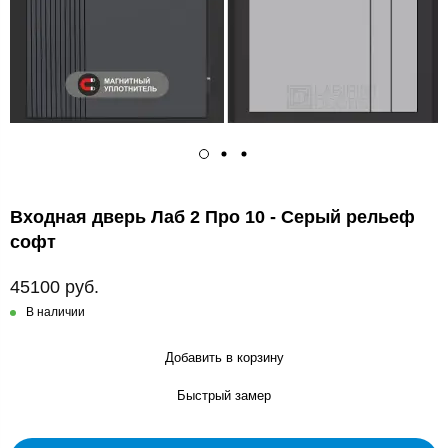
Входная дверь Лаб 2 Про 10 - Серый рельеф
софт
45100 руб.
В наличии
Добавить в корзину
Быстрый замер