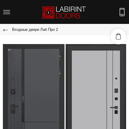
Входные двери Лаб Про 2