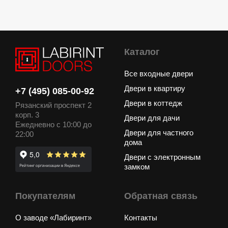
Каталог
Все входные двери
Двери в квартиру
+7 (495) 085-00-92
Двери в коттедж
Рязанский проспект 2
корп. 3
Двери для дачи
Ежедневно с 10:00 до
Двери для частного
22:00
дома
Двери с электронным
замком
Покупателям
Обратная связь
О заводе «Лабиринт»
Контакты