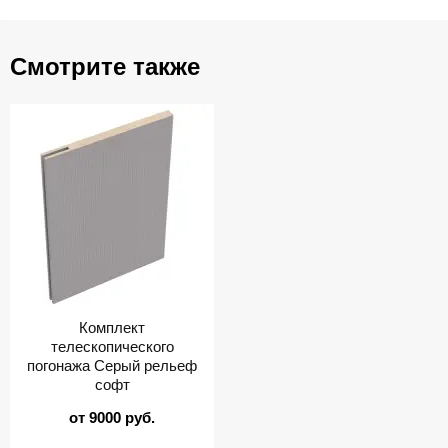
Смотрите также
Комплект
телескопического
погонажа Серый рельеф
софт
от 9000 руб.