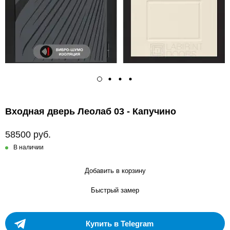
Входная дверь Леолаб 03 - Капучино
58500 руб.
В наличии
Добавить в корзину
Быстрый замер
Купить в Telegram