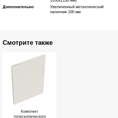
1050х2130 мм)
Дополнительно
Увеличенный металлический
наличник 100 мм
Смотрите также
Комплект
телескопического