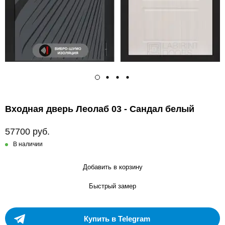
Входная дверь Леолаб 03 - Сандал белый
57700 руб.
В наличии
Добавить в корзину
Быстрый замер
Купить в Telegram