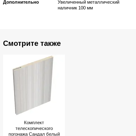
Дополнительно
Увеличенный металлический
наличник 100 мм
Смотрите также
Комплект
телескопического
погонажа Сандал белый