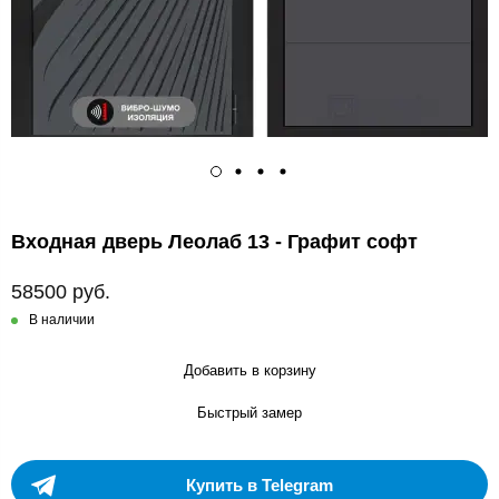
Входная дверь Леолаб 13 - Графит софт
58500 руб.
В наличии
Добавить в корзину
Быстрый замер
Купить в Telegram