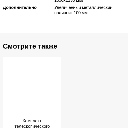
1050х2130 мм)
Дополнительно
Увеличенный металлический
наличник 100 мм
Смотрите также
Комплект
телескопического