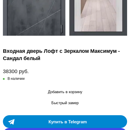
Входная дверь Лофт с Зеркалом Максимум -
Сандал белый
38300 руб.
В наличии
Добавить в корзину
Быстрый замер
Купить в Telegram