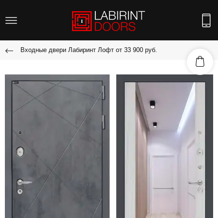
Входные двери Лабиринт Лофт от 33 900 руб.