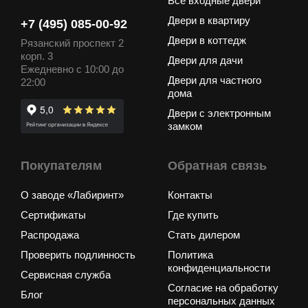
Все входные двери
Двери в квартиру
+7 (495) 085-00-92
Двери в коттедж
Рязанский проспект 2
корп. 3
Двери для дачи
Ежедневно с 10:00 до
Двери для частного
22:00
дома
Двери с электронным
замком
Покупателям
Обратная связь
О заводе «Лабиринт»
Контакты
Сертификаты
Где купить
Распродажа
Стать дилером
Проверить подлинность
Политика
конфиденциальности
Сервисная служба
Согласие на обработку
Блог
персональных данных