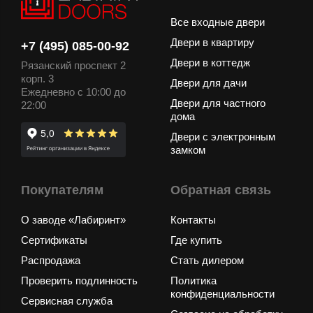
Все входные двери
Двери в квартиру
+7 (495) 085-00-92
Двери в коттедж
Рязанский проспект 2
корп. 3
Двери для дачи
Ежедневно с 10:00 до
Двери для частного
22:00
дома
Двери с электронным
замком
Покупателям
Обратная связь
О заводе «Лабиринт»
Контакты
Сертификаты
Где купить
Распродажа
Стать дилером
Проверить подлинность
Политика
конфиденциальности
Сервисная служба