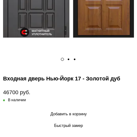
Входная дверь Нью-Йорк 17 - Золотой дуб
46700 руб.
В наличии
Добавить в корзину
Быстрый замер