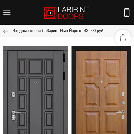
Входные двери Лабиринт Нью-Йорк от 43 900 руб.