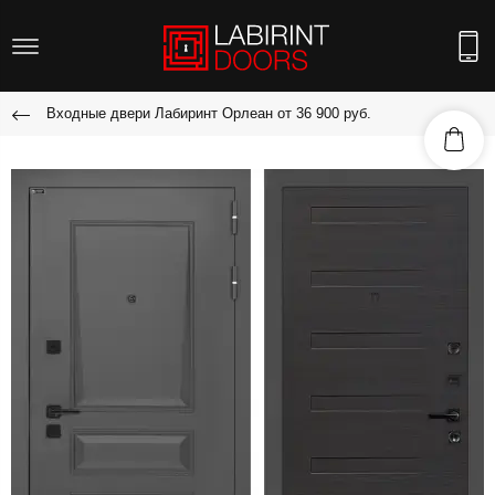
Входные двери Лабиринт Орлеан от 36 900 руб.