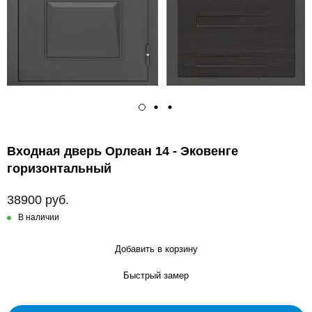
Входная дверь Орлеан 14 - Эковенге
горизонтальный
38900 руб.
В наличии
Добавить в корзину
Быстрый замер