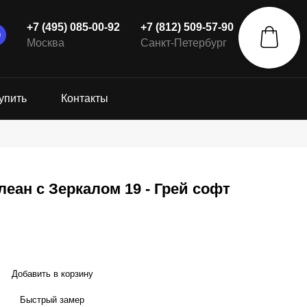
+7 (495) 085-00-92
+7 (812) 509-57-90
Москва
Санкт-Петербург
упить
Контакты
еан с Зеркалом 19 - Грей софт
Добавить в корзину
Быстрый замер