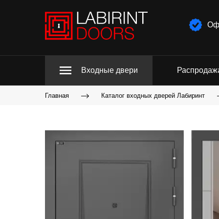
Оф
Входные двери
Распродаж
Главная
Каталог входных дверей Лабиринт