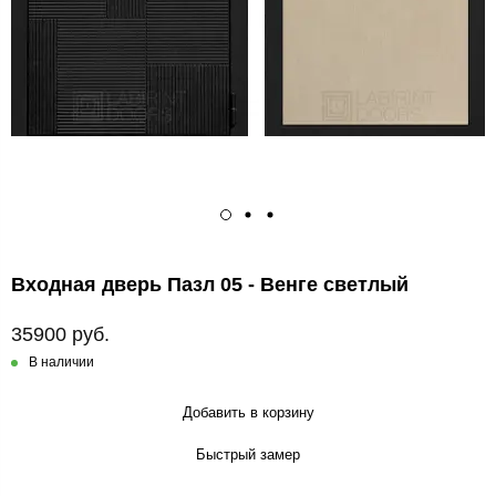
Входная дверь Пазл 05 - Венге светлый
35900 руб.
В наличии
Добавить в корзину
Быстрый замер