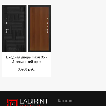
Входная дверь Пазл 05 -
Итальянский орех
35900 руб.
Каталог