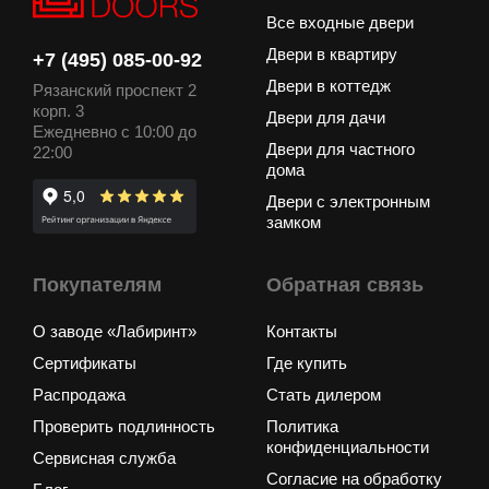
Все входные двери
Двери в квартиру
+7 (495) 085-00-92
Двери в коттедж
Рязанский проспект 2
корп. 3
Двери для дачи
Ежедневно с 10:00 до
Двери для частного
22:00
дома
Двери с электронным
замком
Покупателям
Обратная связь
О заводе «Лабиринт»
Контакты
Сертификаты
Где купить
Распродажа
Стать дилером
Проверить подлинность
Политика
конфиденциальности
Сервисная служба
Согласие на обработку