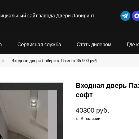
ициальный сайт завода Двери Лабиринт
а
Сервисная служба
Стать дилером
Где к
Входные двери Лабиринт Пазл от 35 900 руб.
Входная дверь Паз
софт
40300 руб.
В наличии