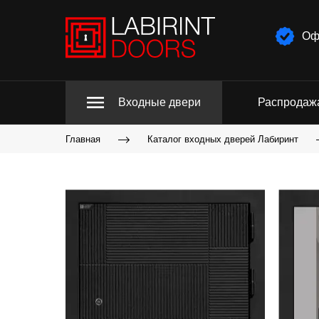
Оф
Входные двери
Распродаж
Главная
Каталог входных дверей Лабиринт