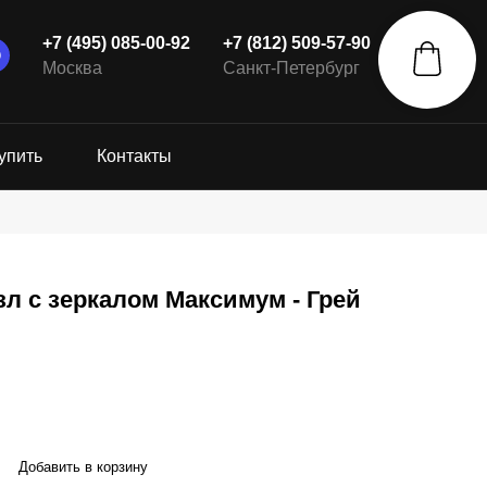
+7 (495) 085-00-92
+7 (812) 509-57-90
Москва
Санкт-Петербург
упить
Контакты
л с зеркалом Максимум - Грей
Добавить в корзину